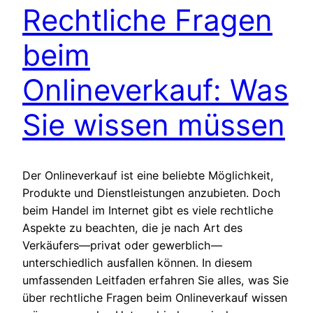
Rechtliche Fragen
beim
Onlineverkauf: Was
Sie wissen müssen
Der Onlineverkauf ist eine beliebte Möglichkeit,
Produkte und Dienstleistungen anzubieten. Doch
beim Handel im Internet gibt es viele rechtliche
Aspekte zu beachten, die je nach Art des
Verkäufers—privat oder gewerblich—
unterschiedlich ausfallen können. In diesem
umfassenden Leitfaden erfahren Sie alles, was Sie
über rechtliche Fragen beim Onlineverkauf wissen