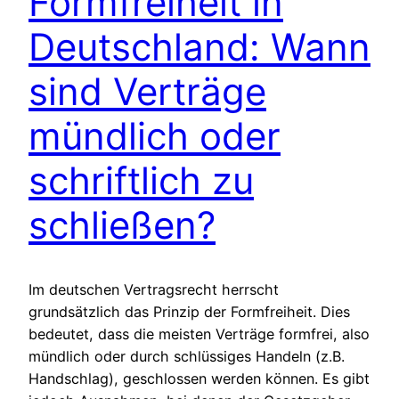
Formfreiheit in
Deutschland: Wann
sind Verträge
mündlich oder
schriftlich zu
schließen?
Im deutschen Vertragsrecht herrscht
grundsätzlich das Prinzip der Formfreiheit. Dies
bedeutet, dass die meisten Verträge formfrei, also
mündlich oder durch schlüssiges Handeln (z.B.
Handschlag), geschlossen werden können. Es gibt