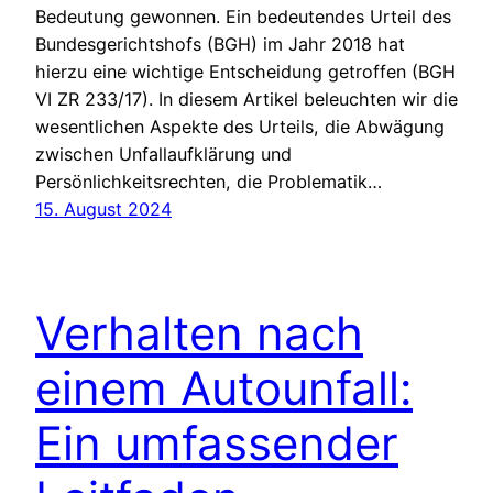
Bedeutung gewonnen. Ein bedeutendes Urteil des
Bundesgerichtshofs (BGH) im Jahr 2018 hat
hierzu eine wichtige Entscheidung getroffen (BGH
VI ZR 233/17). In diesem Artikel beleuchten wir die
wesentlichen Aspekte des Urteils, die Abwägung
zwischen Unfallaufklärung und
Persönlichkeitsrechten, die Problematik…
15. August 2024
Verhalten nach
einem Autounfall:
Ein umfassender