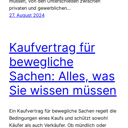
müssen, von den Unterschieden zwischen
privaten und gewerblichen…
27. August 2024
Kaufvertrag für
bewegliche
Sachen: Alles, was
Sie wissen müssen
Ein Kaufvertrag für bewegliche Sachen regelt die
Bedingungen eines Kaufs und schützt sowohl
Käufer als auch Verkäufer. Ob mündlich oder