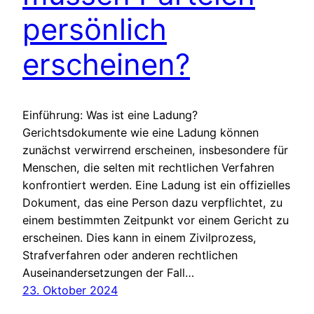
persönlich
erscheinen?
Einführung: Was ist eine Ladung?
Gerichtsdokumente wie eine Ladung können
zunächst verwirrend erscheinen, insbesondere für
Menschen, die selten mit rechtlichen Verfahren
konfrontiert werden. Eine Ladung ist ein offizielles
Dokument, das eine Person dazu verpflichtet, zu
einem bestimmten Zeitpunkt vor einem Gericht zu
erscheinen. Dies kann in einem Zivilprozess,
Strafverfahren oder anderen rechtlichen
Auseinandersetzungen der Fall…
23. Oktober 2024