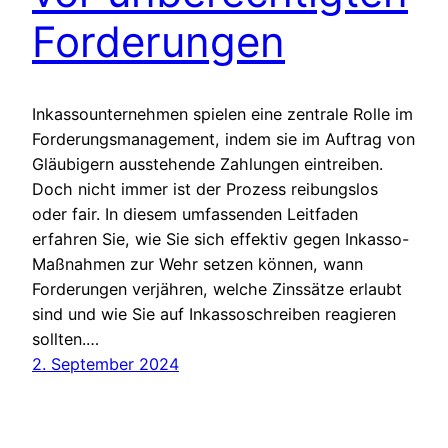
Forderungen
Inkassounternehmen spielen eine zentrale Rolle im
Forderungsmanagement, indem sie im Auftrag von
Gläubigern ausstehende Zahlungen eintreiben.
Doch nicht immer ist der Prozess reibungslos
oder fair. In diesem umfassenden Leitfaden
erfahren Sie, wie Sie sich effektiv gegen Inkasso-
Maßnahmen zur Wehr setzen können, wann
Forderungen verjähren, welche Zinssätze erlaubt
sind und wie Sie auf Inkassoschreiben reagieren
sollten.…
2. September 2024