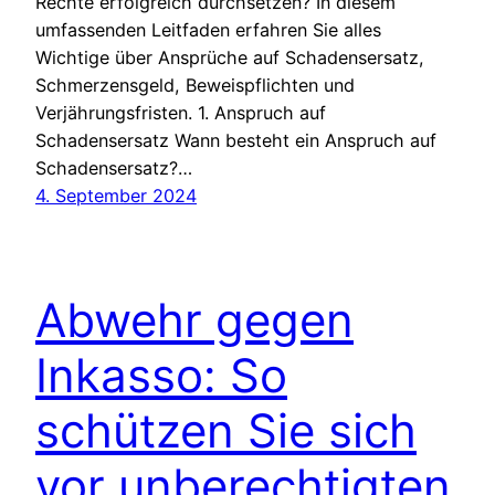
Rechte erfolgreich durchsetzen? In diesem
umfassenden Leitfaden erfahren Sie alles
Wichtige über Ansprüche auf Schadensersatz,
Schmerzensgeld, Beweispflichten und
Verjährungsfristen. 1. Anspruch auf
Schadensersatz Wann besteht ein Anspruch auf
Schadensersatz?…
4. September 2024
Abwehr gegen
Inkasso: So
schützen Sie sich
vor unberechtigten