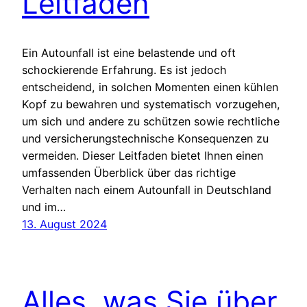
Leitfaden
Ein Autounfall ist eine belastende und oft
schockierende Erfahrung. Es ist jedoch
entscheidend, in solchen Momenten einen kühlen
Kopf zu bewahren und systematisch vorzugehen,
um sich und andere zu schützen sowie rechtliche
und versicherungstechnische Konsequenzen zu
vermeiden. Dieser Leitfaden bietet Ihnen einen
umfassenden Überblick über das richtige
Verhalten nach einem Autounfall in Deutschland
und im…
13. August 2024
Alles, was Sie über