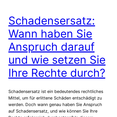
Schadensersatz:
Wann haben Sie
Anspruch darauf
und wie setzen Sie
Ihre Rechte durch?
Schadensersatz ist ein bedeutendes rechtliches
Mittel, um für erlittene Schäden entschädigt zu
werden. Doch wann genau haben Sie Anspruch
auf Schadensersatz, und wie können Sie Ihre