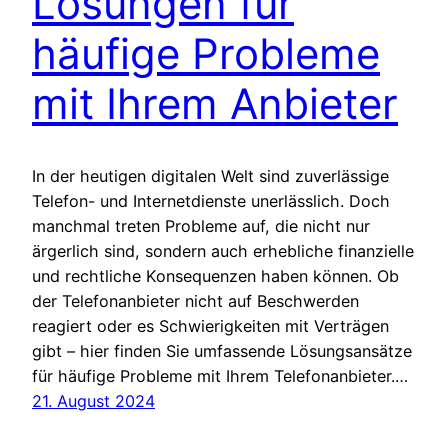
Lösungen für
häufige Probleme
mit Ihrem Anbieter
In der heutigen digitalen Welt sind zuverlässige
Telefon- und Internetdienste unerlässlich. Doch
manchmal treten Probleme auf, die nicht nur
ärgerlich sind, sondern auch erhebliche finanzielle
und rechtliche Konsequenzen haben können. Ob
der Telefonanbieter nicht auf Beschwerden
reagiert oder es Schwierigkeiten mit Verträgen
gibt – hier finden Sie umfassende Lösungsansätze
für häufige Probleme mit Ihrem Telefonanbieter.…
21. August 2024