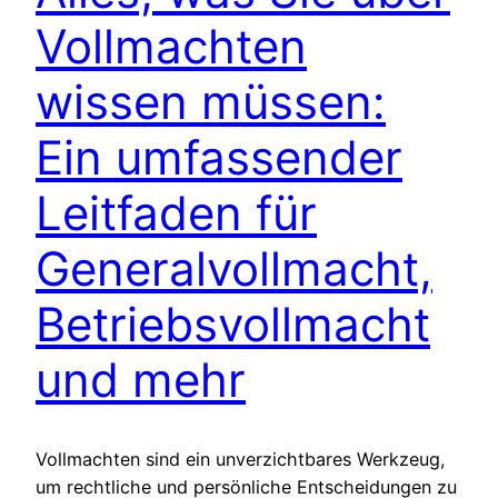
Vollmachten
wissen müssen:
Ein umfassender
Leitfaden für
Generalvollmacht,
Betriebsvollmacht
und mehr
Vollmachten sind ein unverzichtbares Werkzeug,
um rechtliche und persönliche Entscheidungen zu