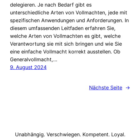
delegieren. Je nach Bedarf gibt es
unterschiedliche Arten von Vollmachten, jede mit
spezifischen Anwendungen und Anforderungen. In
diesem umfassenden Leitfaden erfahren Sie,
welche Arten von Vollmachten es gibt, welche
Verantwortung sie mit sich bringen und wie Sie
eine einfache Vollmacht korrekt ausstellen. Ob
Generalvollmacht,…
9. August 2024
Nächste Seite
→
Unabhängig. Verschwiegen. Kompetent. Loyal.