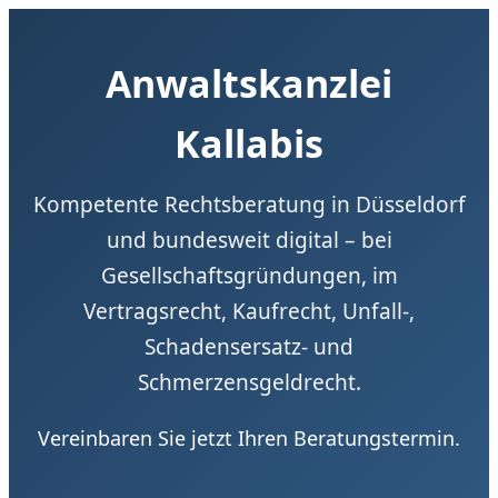
Anwaltskanzlei
Kallabis
Kompetente Rechtsberatung in Düsseldorf
und bundesweit digital – bei
Gesellschaftsgründungen, im
Vertragsrecht, Kaufrecht, Unfall-,
Schadensersatz- und
Schmerzensgeldrecht.
Vereinbaren Sie jetzt Ihren Beratungstermin.