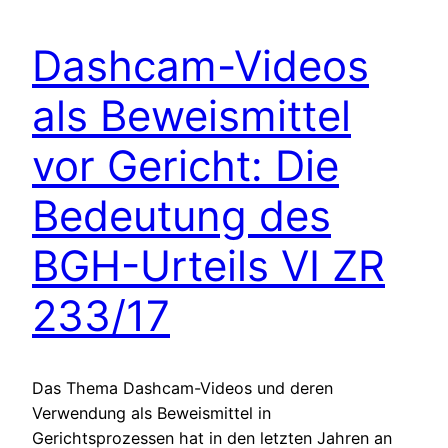
Dashcam-Videos
als Beweismittel
vor Gericht: Die
Bedeutung des
BGH-Urteils VI ZR
233/17
Das Thema Dashcam-Videos und deren
Verwendung als Beweismittel in
Gerichtsprozessen hat in den letzten Jahren an