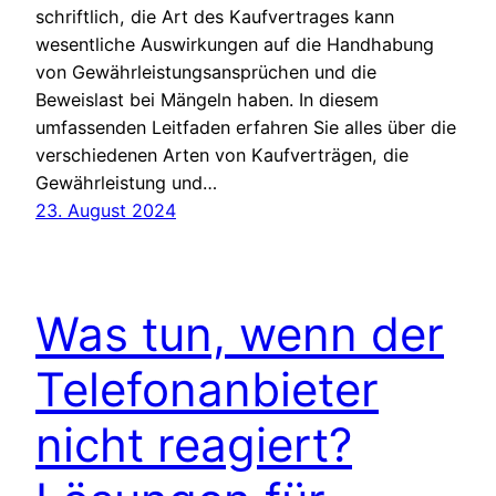
schriftlich, die Art des Kaufvertrages kann
wesentliche Auswirkungen auf die Handhabung
von Gewährleistungsansprüchen und die
Beweislast bei Mängeln haben. In diesem
umfassenden Leitfaden erfahren Sie alles über die
verschiedenen Arten von Kaufverträgen, die
Gewährleistung und…
23. August 2024
Was tun, wenn der
Telefonanbieter
nicht reagiert?