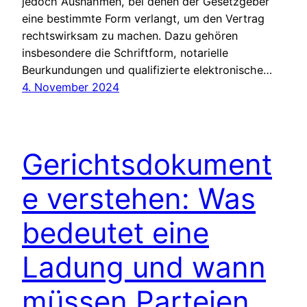
jedoch Ausnahmen, bei denen der Gesetzgeber
eine bestimmte Form verlangt, um den Vertrag
rechtswirksam zu machen. Dazu gehören
insbesondere die Schriftform, notarielle
Beurkundungen und qualifizierte elektronische…
4. November 2024
Gerichtsdokument
e verstehen: Was
bedeutet eine
Ladung und wann
müssen Parteien