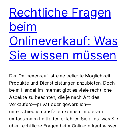
Rechtliche Fragen
beim
Onlineverkauf: Was
Sie wissen müssen
Der Onlineverkauf ist eine beliebte Möglichkeit,
Produkte und Dienstleistungen anzubieten. Doch
beim Handel im Internet gibt es viele rechtliche
Aspekte zu beachten, die je nach Art des
Verkäufers—privat oder gewerblich—
unterschiedlich ausfallen können. In diesem
umfassenden Leitfaden erfahren Sie alles, was Sie
über rechtliche Fragen beim Onlineverkauf wissen