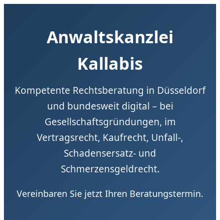
Anwaltskanzlei
Kallabis
Kompetente Rechtsberatung in Düsseldorf
und bundesweit digital – bei
Gesellschaftsgründungen, im
Vertragsrecht, Kaufrecht, Unfall-,
Schadensersatz- und
Schmerzensgeldrecht.
Vereinbaren Sie jetzt Ihren Beratungstermin.